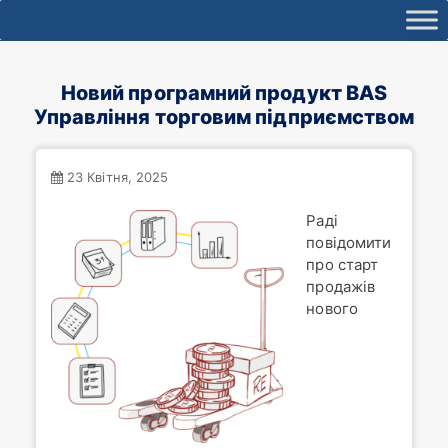
Новий програмний продукт BAS
Управління торговим підприємством
23 Квітня, 2025
Раді
повідомити
про старт
продажів
нового