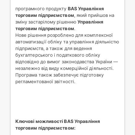
програмного продукту
BAS Управління
торговим підприємством
, який прийшов на
зміну застарілому рішенню
Управління
торговим підприємством
.
Нове рішення розроблено для комплексної
автоматизації обліку та управління діяльністю
підприємств, а також для ведення
бухгалтерського і податкового обліку
відповідно до вимог законодавства України —
незалежно від виду комерційної діяльності.
Програма також забезпечує підготовку
регламентованої звітності.
Ключові можливості BAS Управління
торговим підприємством: