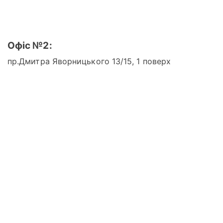
Офіс №2:
пр.Дмитра Яворницького 13/15, 1 поверх