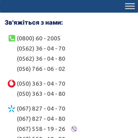
Зв'яжіться з нами:
(0800) 60 - 2005
(0562) 36 - 04 - 70
(0562) 36 - 04 - 80
(056) 766 - 06 - 02
(050) 363 - 04 - 70
(050) 363 - 04 - 80
(067) 827 - 04 - 70
(067) 827 - 04 - 80
(067) 558 - 19 - 26