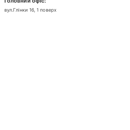
Головний офіс:
вул.Глінки 16, 1 поверх