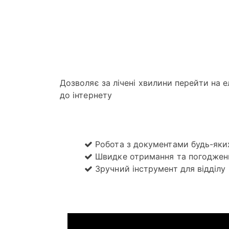
Дозволяє за лічені хвилини перейти на 
до інтернету
Робота з документами будь-яки
Швидке отримання та погоджен
Зручний інструмент для відділу