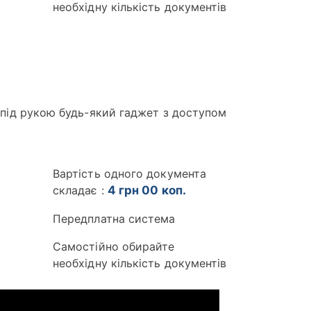
необхідну кількість документів
и під рукою будь-який гаджет з доступом
Вартість одного документа
складає :
4 грн 00 коп.
Передплатна система
Самостійно обирайте
необхідну кількість документів